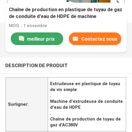
Chaîne de production en plastique de tuyau de gaz
de conduite d'eau de HDPE de machine
d'extrudeuse de tuyau de vis simple
MOQ：1 ensemble
meilleur prix
Contactez nous
DESCRIPTION DE PRODUIT
Extrudeuse en plastique de tuyau
de vis simple
,
Machine d'extrudeuse de conduite
Surligner:
d'eau de HDPE
,
Chaîne de production de tuyau de
gaz d'AC380V