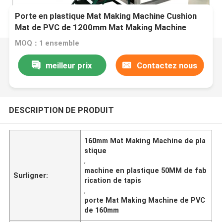
Porte en plastique Mat Making Machine Cushion
Mat de PVC de 1200mm Mat Making Machine
MOQ：1 ensemble
meilleur prix
Contactez nous
DESCRIPTION DE PRODUIT
160mm Mat Making Machine de pla
stique
,
machine en plastique 50MM de fab
Surligner:
rication de tapis
,
porte Mat Making Machine de PVC
de 160mm