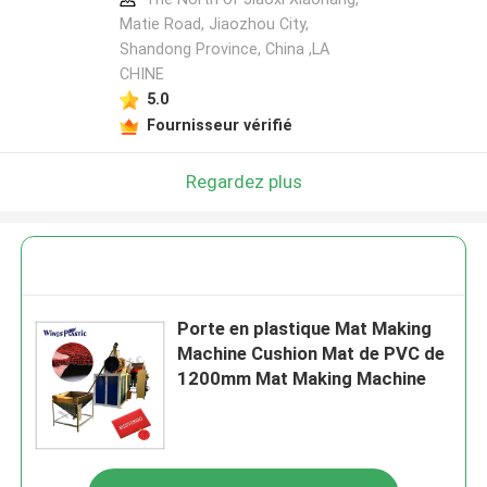
Matie Road, Jiaozhou City,
Shandong Province, China ,LA
CHINE
5.0
Fournisseur vérifié
Regardez plus
Porte en plastique Mat Making
Machine Cushion Mat de PVC de
1200mm Mat Making Machine