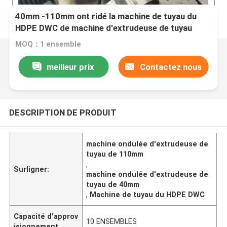
40mm -110mm ont ridé la machine de tuyau du
HDPE DWC de machine d'extrudeuse de tuyau
MOQ：1 ensemble
meilleur prix
Contactez nous
DESCRIPTION DE PRODUIT
machine ondulée d'extrudeuse de
tuyau de 110mm
,
Surligner:
machine ondulée d'extrudeuse de
tuyau de 40mm
,
Machine de tuyau du HDPE DWC
Capacité d'approv
10 ENSEMBLES
isionnement