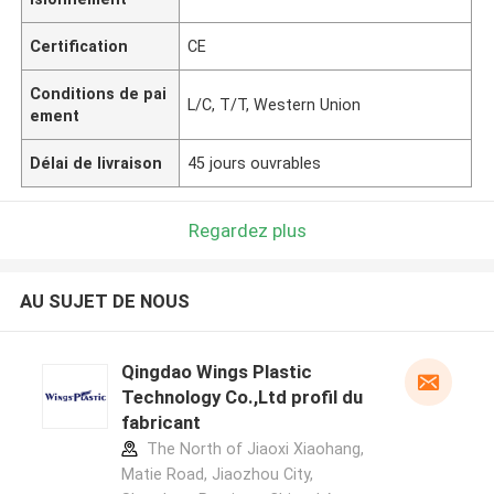
Certification
CE
Conditions de pai
L/C, T/T, Western Union
ement
Délai de livraison
45 jours ouvrables
Regardez plus
AU SUJET DE NOUS
Qingdao Wings Plastic
Technology Co.,Ltd profil du
fabricant
The North of Jiaoxi Xiaohang,
Matie Road, Jiaozhou City,