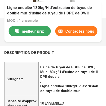
Ligne ondulée 180kg/H d'extrusion de tuyau de
double mur d'usine de tuyau de HDPE de DWC
MOQ：1 ensemble
meilleur prix
Contactez nous
DESCRIPTION DE PRODUIT
Usine de tuyau de HDPE de DWC
,
Mur 180kg/H d'usine de tuyau de H
DPE double
Surligner:
,
Ligne ondulée 180kg/H d'extrusion
de tuyau de double mur
Capacité d'approv
10 ENSEMBLES
isionnement