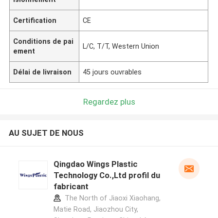
Certification
CE
Conditions de pai
L/C, T/T, Western Union
ement
Délai de livraison
45 jours ouvrables
Regardez plus
AU SUJET DE NOUS
Qingdao Wings Plastic
Technology Co.,Ltd profil du
fabricant
The North of Jiaoxi Xiaohang,
Matie Road, Jiaozhou City,