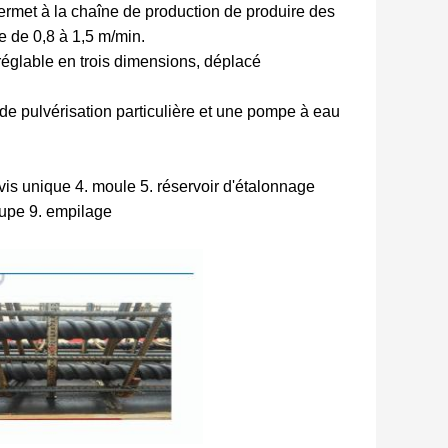
rmet à la chaîne de production de produire des
e de 0,8 à 1,5 m/min.
réglable en trois dimensions, déplacé
de pulvérisation particulière et une pompe à eau
is unique 4. moule 5. réservoir d'étalonnage
coupe 9. empilage