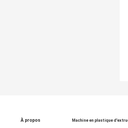
À propos
Machine en plastique d'extr