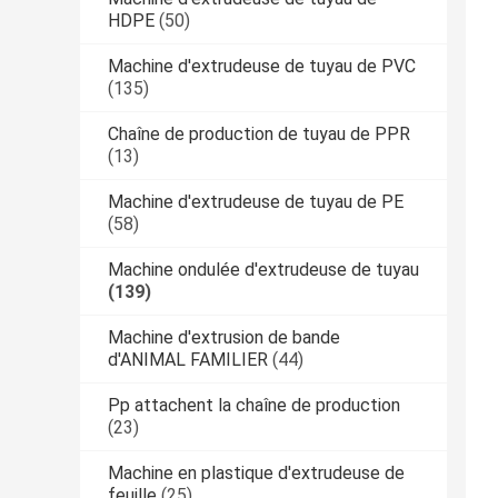
HDPE
(50)
Machine d'extrudeuse de tuyau de PVC
(135)
Chaîne de production de tuyau de PPR
(13)
Machine d'extrudeuse de tuyau de PE
(58)
Machine ondulée d'extrudeuse de tuyau
(139)
Machine d'extrusion de bande
d'ANIMAL FAMILIER
(44)
Pp attachent la chaîne de production
(23)
Machine en plastique d'extrudeuse de
feuille
(25)