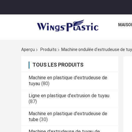
MAISO
Aperçu
Produits
Machine ondulée d'extrudeuse de tu
TOUS LES PRODUITS
Machine en plastique d'extrudeuse de
tuyau
(80)
Ligne en plastique d'extrusion de tuyau
(87)
Machine en plastique d'extrudeuse de
tube
(30)
Machine d'extrudeuse de tuyau de