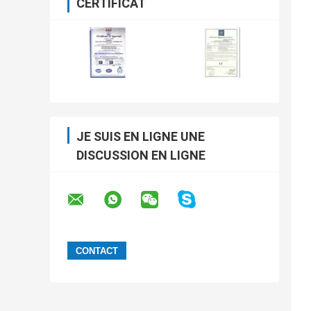
CERTIFICAT
JE SUIS EN LIGNE UNE
DISCUSSION EN LIGNE