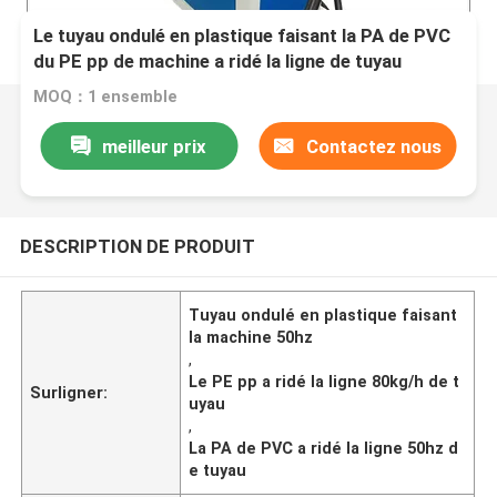
Le tuyau ondulé en plastique faisant la PA de PVC
du PE pp de machine a ridé la ligne de tuyau
MOQ：1 ensemble
meilleur prix
Contactez nous
DESCRIPTION DE PRODUIT
Tuyau ondulé en plastique faisant
la machine 50hz
,
Le PE pp a ridé la ligne 80kg/h de t
Surligner:
uyau
,
La PA de PVC a ridé la ligne 50hz d
e tuyau