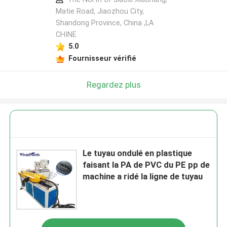
Matie Road, Jiaozhou City,
Shandong Province, China ,LA
CHINE
5.0
Fournisseur vérifié
Regardez plus
Le tuyau ondulé en plastique
faisant la PA de PVC du PE pp de
machine a ridé la ligne de tuyau