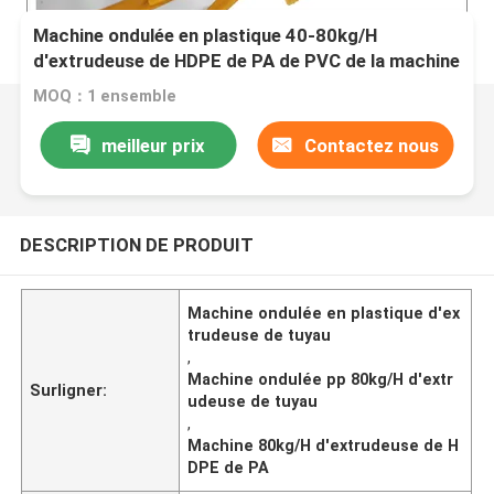
Machine ondulée en plastique 40-80kg/H
d'extrudeuse de HDPE de PA de PVC de la machine
pp d'extrudeuse de tuyau
MOQ：1 ensemble
meilleur prix
Contactez nous
DESCRIPTION DE PRODUIT
Machine ondulée en plastique d'ex
trudeuse de tuyau
,
Machine ondulée pp 80kg/H d'extr
Surligner:
udeuse de tuyau
,
Machine 80kg/H d'extrudeuse de H
DPE de PA