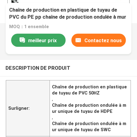
Chaîne de production en plastique de tuyau de
PVC du PE pp chaîne de production ondulée à mur
unique en plastique de tuyau de SWC
MOQ：1 ensemble
meilleur prix
Contactez nous
DESCRIPTION DE PRODUIT
Chaîne de production en plastique
de tuyau de PVC 50HZ
,
Chaîne de production ondulée à m
Surligner:
ur unique de tuyau de HDPE
,
Chaîne de production ondulée à m
ur unique de tuyau de SWC