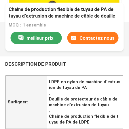
Chaîne de production flexible de tuyau de PA de
tuyau d'extrusion de machine de câble de douille
en nylon ondulée de protecteur
MOQ：1 ensemble
meilleur prix
Contactez nous
DESCRIPTION DE PRODUIT
LDPE en nylon de machine d'extrus
ion de tuyau de PA
,
Douille de protecteur de câble de
Surligner:
machine d'extrusion de tuyau
,
Chaîne de production flexible de t
uyau de PA de LDPE