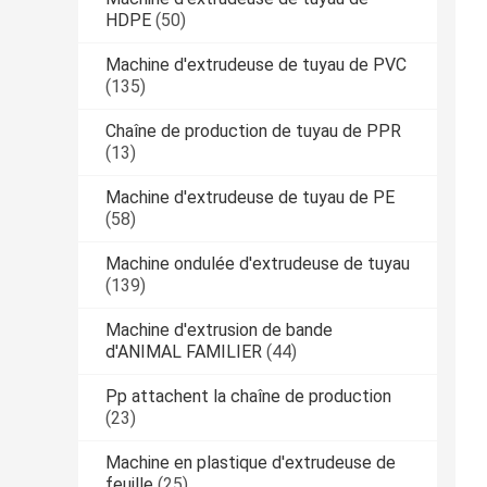
HDPE
(50)
Machine d'extrudeuse de tuyau de PVC
(135)
Chaîne de production de tuyau de PPR
(13)
Machine d'extrudeuse de tuyau de PE
(58)
Machine ondulée d'extrudeuse de tuyau
(139)
Machine d'extrusion de bande
d'ANIMAL FAMILIER
(44)
Pp attachent la chaîne de production
(23)
Machine en plastique d'extrudeuse de
feuille
(25)