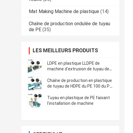
Mat Making Machine de plastique
(14)
Chaîne de production ondulée de tuyau
de PE
(35)
LES MEILLEURS PRODUITS
LDPE en plastique LLDPE de
machine d'extrusion de tuyau de
HDPE
Chaîne de production en plastique
de tuyau de HDPE du PE 100 du PE
80
Tuyau en plastique de PE faisant
l'installation de machine