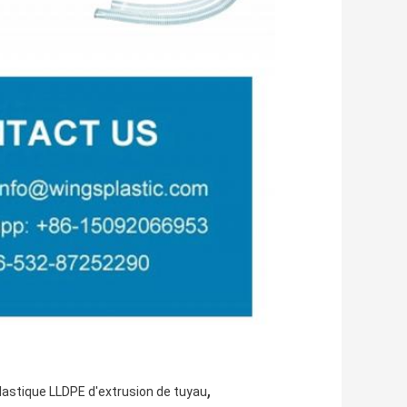
,
plastique LLDPE d'extrusion de tuyau