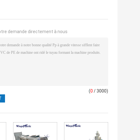
otre demande directement à nous
(
0
/ 3000)