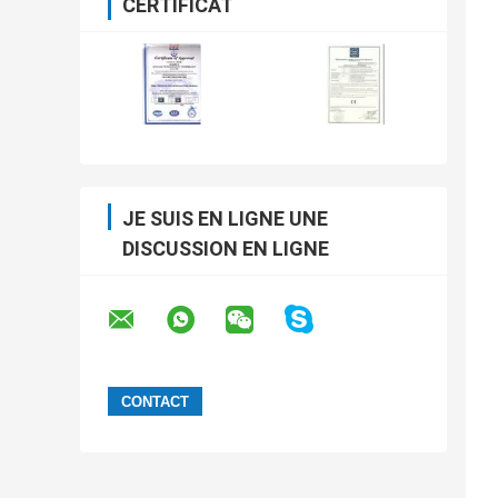
CERTIFICAT
JE SUIS EN LIGNE UNE
DISCUSSION EN LIGNE