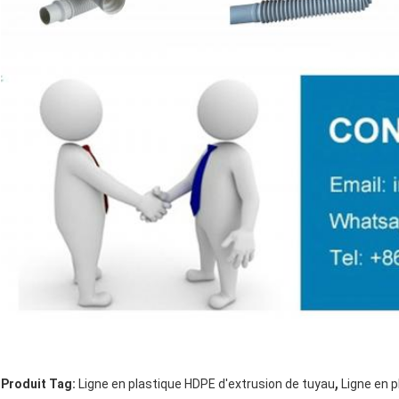
,
Produit Tag:
Ligne en plastique HDPE d'extrusion de tuyau
Ligne en 