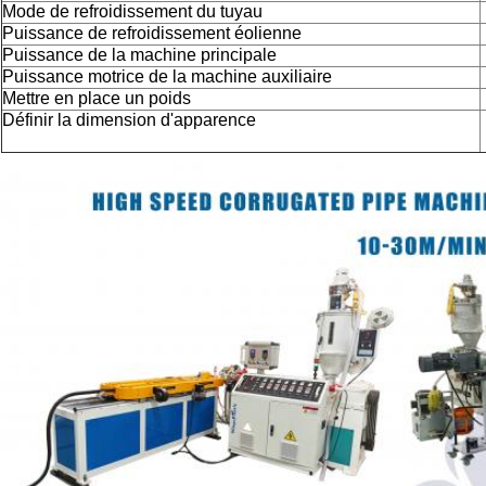
Mode de refroidissement du tuyau
Puissance de refroidissement éolienne
Puissance de la machine principale
Puissance motrice de la machine auxiliaire
Mettre en place un poids
Définir la dimension d'apparence