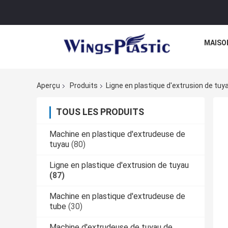
MAISO
Aperçu
Produits
Ligne en plastique d'extrusion de tuy
TOUS LES PRODUITS
Machine en plastique d'extrudeuse de
tuyau
(80)
Ligne en plastique d'extrusion de tuyau
(87)
Machine en plastique d'extrudeuse de
tube
(30)
Machine d'extrudeuse de tuyau de