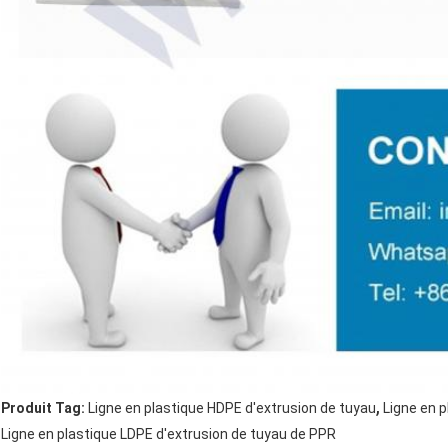
,
Produit Tag:
Ligne en plastique HDPE d'extrusion de tuyau
Ligne en 
Ligne en plastique LDPE d'extrusion de tuyau de PPR