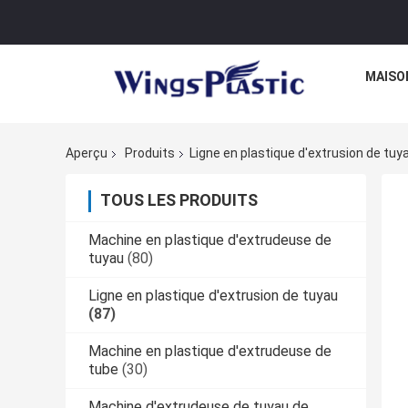
MAISO
Aperçu
Produits
Ligne en plastique d'extrusion de tuy
TOUS LES PRODUITS
Machine en plastique d'extrudeuse de
tuyau
(80)
Ligne en plastique d'extrusion de tuyau
(87)
Machine en plastique d'extrudeuse de
tube
(30)
Machine d'extrudeuse de tuyau de