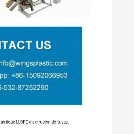
,
plastique LLDPE d'extrusion de tuyau