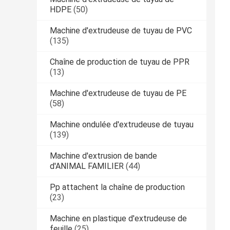
HDPE
(50)
Machine d'extrudeuse de tuyau de PVC
(135)
Chaîne de production de tuyau de PPR
(13)
Machine d'extrudeuse de tuyau de PE
(58)
Machine ondulée d'extrudeuse de tuyau
(139)
Machine d'extrusion de bande
d'ANIMAL FAMILIER
(44)
Pp attachent la chaîne de production
(23)
Machine en plastique d'extrudeuse de
feuille
(25)