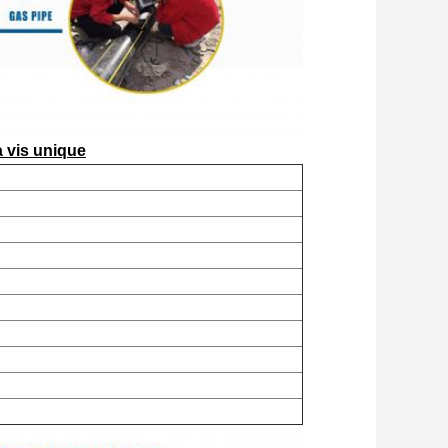
 vis unique