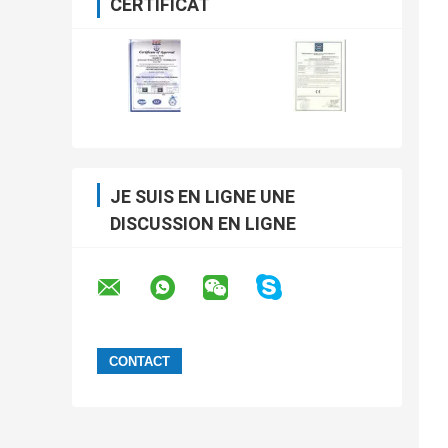
CERTIFICAT
JE SUIS EN LIGNE UNE
DISCUSSION EN LIGNE