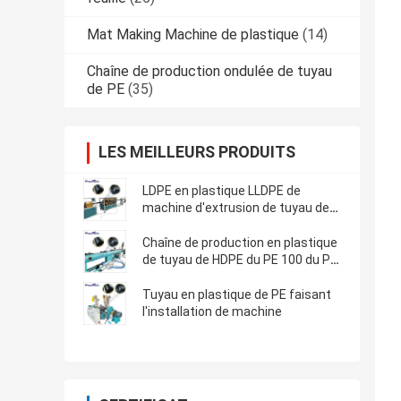
Mat Making Machine de plastique
(14)
Chaîne de production ondulée de tuyau
de PE
(35)
LES MEILLEURS PRODUITS
LDPE en plastique LLDPE de
machine d'extrusion de tuyau de
HDPE
Chaîne de production en plastique
de tuyau de HDPE du PE 100 du PE
80
Tuyau en plastique de PE faisant
l'installation de machine