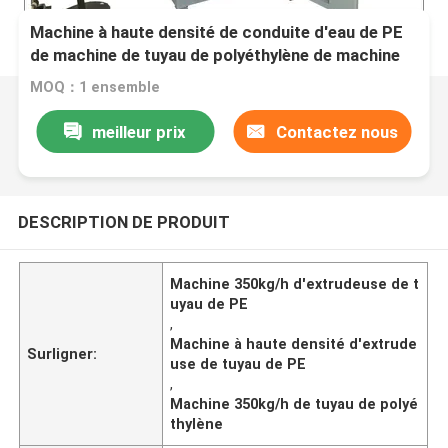
Machine à haute densité de conduite d'eau de PE
de machine de tuyau de polyéthylène de machine
d'extrudeuse de tuyau de PE
MOQ：1 ensemble
meilleur prix
Contactez nous
DESCRIPTION DE PRODUIT
Machine 350kg/h d'extrudeuse de t
uyau de PE
,
Machine à haute densité d'extrude
Surligner:
use de tuyau de PE
,
Machine 350kg/h de tuyau de polyé
thylène