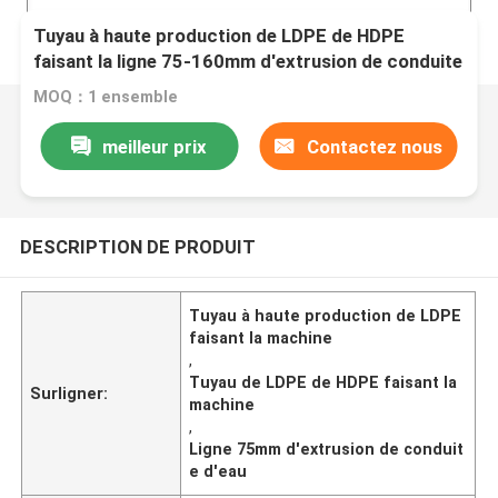
Tuyau à haute production de LDPE de HDPE
faisant la ligne 75-160mm d'extrusion de conduite
d'eau de machine
MOQ：1 ensemble
meilleur prix
Contactez nous
DESCRIPTION DE PRODUIT
Tuyau à haute production de LDPE
faisant la machine
,
Tuyau de LDPE de HDPE faisant la
Surligner:
machine
,
Ligne 75mm d'extrusion de conduit
e d'eau