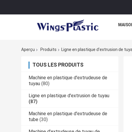
MAISO
Aperçu
Produits
Ligne en plastique d'extrusion de tuy
TOUS LES PRODUITS
Machine en plastique d'extrudeuse de
tuyau
(80)
Ligne en plastique d'extrusion de tuyau
(87)
Machine en plastique d'extrudeuse de
tube
(30)
Machine d'extrudeuse de tuyau de