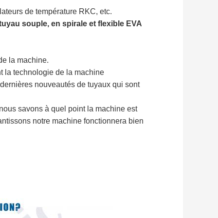
lateurs de température RKC, etc.
uyau souple, en spirale et flexible EVA
 de la machine.
t la technologie de la machine
 dernières nouveautés de tuyaux qui sont
nous savons à quel point la machine est
antissons notre machine fonctionnera bien