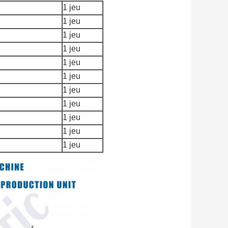
1 jeu
1 jeu
1 jeu
1 jeu
1 jeu
1 jeu
1 jeu
1 jeu
1 jeu
1 jeu
1 jeu