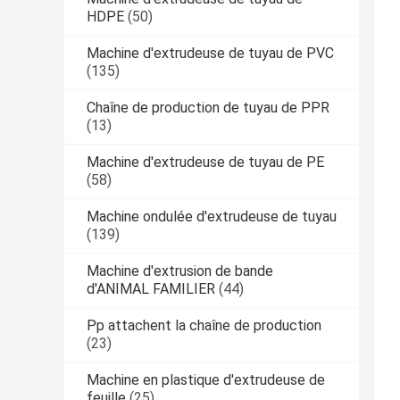
HDPE
(50)
Machine d'extrudeuse de tuyau de PVC
(135)
Chaîne de production de tuyau de PPR
(13)
Machine d'extrudeuse de tuyau de PE
(58)
Machine ondulée d'extrudeuse de tuyau
(139)
Machine d'extrusion de bande
d'ANIMAL FAMILIER
(44)
Pp attachent la chaîne de production
(23)
Machine en plastique d'extrudeuse de
feuille
(25)