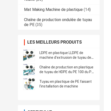
Mat Making Machine de plastique
(14)
Chaîne de production ondulée de tuyau
de PE
(35)
LES MEILLEURS PRODUITS
LDPE en plastique LLDPE de
machine d'extrusion de tuyau de
HDPE
Chaîne de production en plastique
de tuyau de HDPE du PE 100 du PE
80
Tuyau en plastique de PE faisant
l'installation de machine