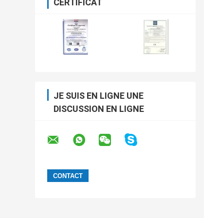
CERTIFICAT
JE SUIS EN LIGNE UNE
DISCUSSION EN LIGNE