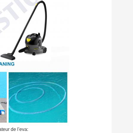
ateur de l'eva: