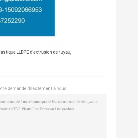
,
plastique LLDPE d'extrusion de tuyau
otre demande directement à nous