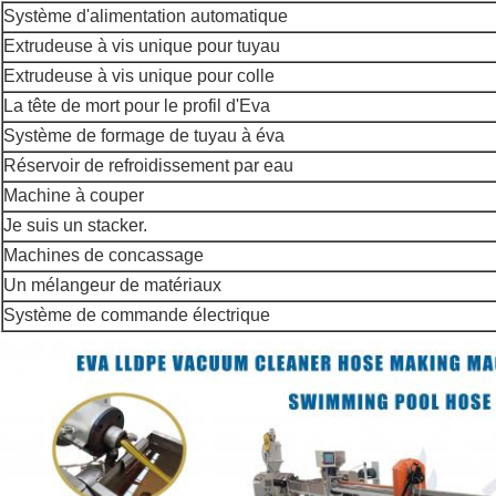
Système d'alimentation automatique
Extrudeuse à vis unique pour tuyau
Extrudeuse à vis unique pour colle
La tête de mort pour le profil d'Eva
Système de formage de tuyau à éva
Réservoir de refroidissement par eau
Machine à couper
Je suis un stacker.
Machines de concassage
Un mélangeur de matériaux
Système de commande électrique