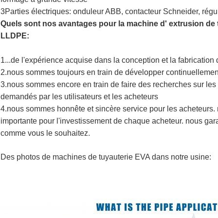
3Parties électriques: onduleur ABB, contacteur Schneider, régu
Quels sont nos avantages pour la machine d' extrusion de t
LLDPE:
1...de l'expérience acquise dans la conception et la fabrication
2.nous sommes toujours en train de développer continuellemen
3.nous sommes encore en train de faire des recherches sur les
demandés par les utilisateurs et les acheteurs
4.nous sommes honnête et sincère service pour les acheteurs. 
importante pour l'investissement de chaque acheteur. nous gar
comme vous le souhaitez.
Des photos de machines de tuyauterie EVA dans notre usine: