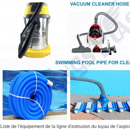
Liste de l'équipement de la ligne d'extrusion du tuyau de l'aspir