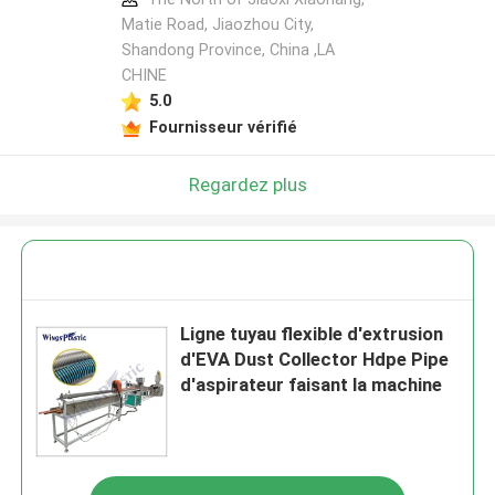
Matie Road, Jiaozhou City,
Shandong Province, China ,LA
CHINE
5.0
Fournisseur vérifié
Regardez plus
Ligne tuyau flexible d'extrusion
d'EVA Dust Collector Hdpe Pipe
d'aspirateur faisant la machine