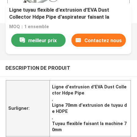
Ligne tuyau flexible d'extrusion d'EVA Dust
Collector Hdpe Pipe d'aspirateur faisant la
machine
MOQ：1 ensemble
meilleur prix
Contactez nous
DESCRIPTION DE PRODUIT
Ligne d'extrusion d'EVA Dust Colle
ctor Hdpe Pipe
,
Ligne 70mm d'extrusion de tuyau d
Surligner:
e HDPE
,
Tuyau flexible faisant la machine 7
0mm