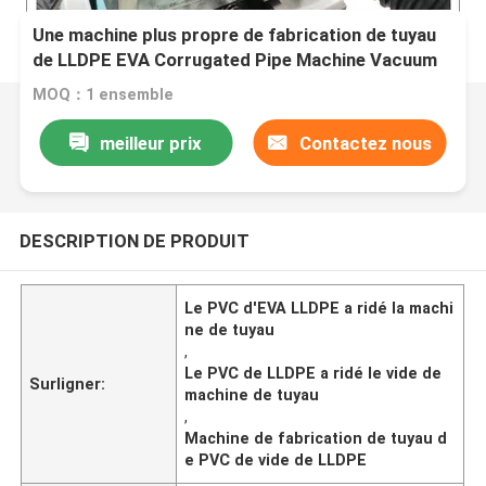
Une machine plus propre de fabrication de tuyau
de LLDPE EVA Corrugated Pipe Machine Vacuum
MOQ：1 ensemble
meilleur prix
Contactez nous
DESCRIPTION DE PRODUIT
Le PVC d'EVA LLDPE a ridé la machi
ne de tuyau
,
Le PVC de LLDPE a ridé le vide de
Surligner:
machine de tuyau
,
Machine de fabrication de tuyau d
e PVC de vide de LLDPE