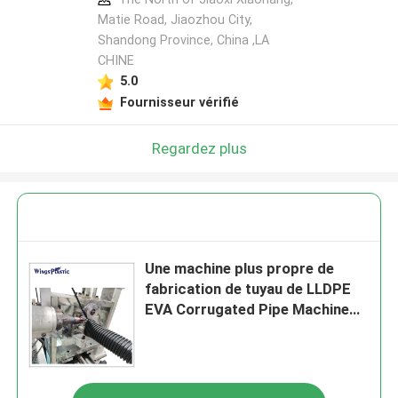
Matie Road, Jiaozhou City,
Shandong Province, China ,LA
CHINE
5.0
Fournisseur vérifié
Regardez plus
Une machine plus propre de
fabrication de tuyau de LLDPE
EVA Corrugated Pipe Machine
Vacuum