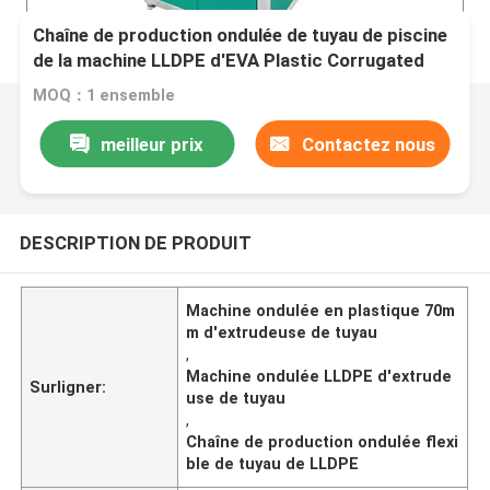
Chaîne de production ondulée de tuyau de piscine
de la machine LLDPE d'EVA Plastic Corrugated
Pipe Extruder
MOQ：1 ensemble
meilleur prix
Contactez nous
DESCRIPTION DE PRODUIT
Machine ondulée en plastique 70m
m d'extrudeuse de tuyau
,
Machine ondulée LLDPE d'extrude
Surligner:
use de tuyau
,
Chaîne de production ondulée flexi
ble de tuyau de LLDPE