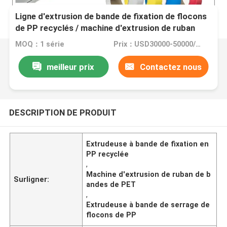
Ligne d'extrusion de bande de fixation de flocons
de PP recyclés / machine d'extrusion de ruban
adhésif en PET
MOQ：1 série
Prix：USD30000-50000/set
meilleur prix
Contactez nous
DESCRIPTION DE PRODUIT
Extrudeuse à bande de fixation en
PP recyclée
,
Machine d'extrusion de ruban de b
Surligner:
andes de PET
,
Extrudeuse à bande de serrage de
flocons de PP