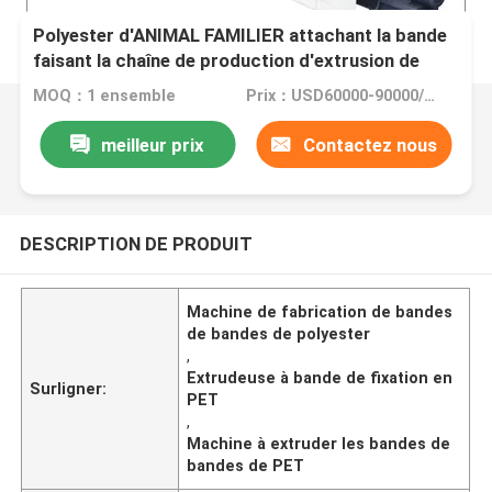
Polyester d'ANIMAL FAMILIER attachant la bande
faisant la chaîne de production d'extrusion de
machine
MOQ：1 ensemble
Prix：USD60000-90000/set
meilleur prix
Contactez nous
DESCRIPTION DE PRODUIT
Machine de fabrication de bandes
de bandes de polyester
,
Extrudeuse à bande de fixation en
Surligner:
PET
,
Machine à extruder les bandes de
bandes de PET