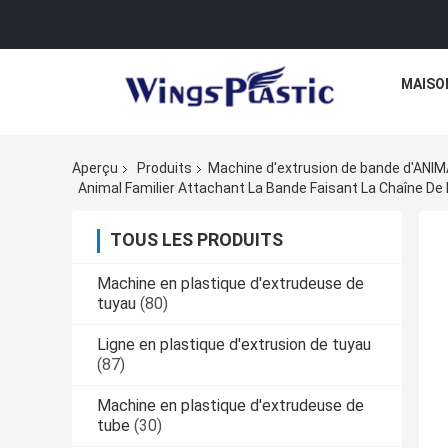
MAISO
Aperçu
Produits
Machine d'extrusion de bande d'ANIM
TOUS LES PRODUITS
Machine en plastique d'extrudeuse de
tuyau
(80)
Ligne en plastique d'extrusion de tuyau
(87)
Machine en plastique d'extrudeuse de
tube
(30)