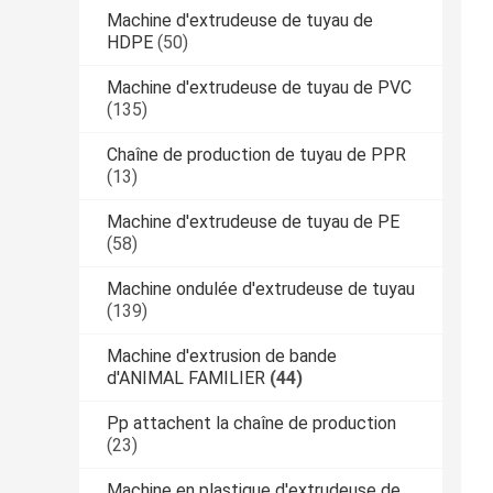
Machine d'extrudeuse de tuyau de
HDPE
(50)
Machine d'extrudeuse de tuyau de PVC
(135)
Chaîne de production de tuyau de PPR
(13)
Machine d'extrudeuse de tuyau de PE
(58)
Machine ondulée d'extrudeuse de tuyau
(139)
Machine d'extrusion de bande
d'ANIMAL FAMILIER
(44)
Pp attachent la chaîne de production
(23)
Machine en plastique d'extrudeuse de