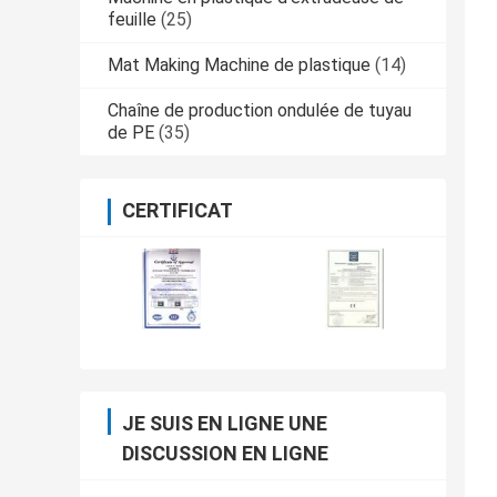
feuille
(25)
Mat Making Machine de plastique
(14)
Chaîne de production ondulée de tuyau
de PE
(35)
CERTIFICAT
JE SUIS EN LIGNE UNE
DISCUSSION EN LIGNE