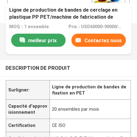
Ligne de production de bandes de cerclage en
plastique PP PET/machine de fabrication de
cerclage en plastique
MOQ：1 ensemble
Prix：USD60000-90000/set
meilleur prix
Contactez nous
DESCRIPTION DE PRODUIT
Ligne de production de bandes de
Surligner:
fixation en PET
Capacité d'approv
20 ensembles par mois
isionnement
Certification
CE ISO