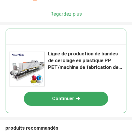
Regardez plus
Ligne de production de bandes
de cerclage en plastique PP
PET/machine de fabrication de
cerclage en plastique
Continuer
produits recommandés