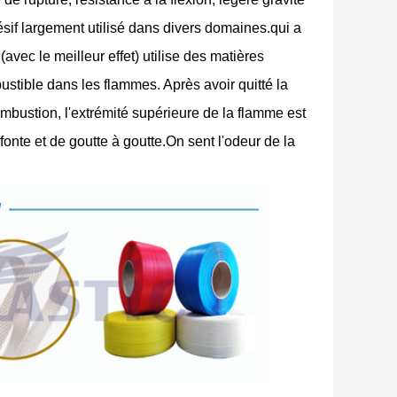
hésif largement utilisé dans divers domaines.qui a
avec le meilleur effet) utilise des matières
stible dans les flammes. Après avoir quitté la
mbustion, l'extrémité supérieure de la flamme est
fonte et de goutte à goutte.On sent l'odeur de la