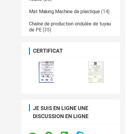
Mat Making Machine de plastique
(14)
Chaîne de production ondulée de tuyau
de PE
(35)
CERTIFICAT
JE SUIS EN LIGNE UNE
DISCUSSION EN LIGNE