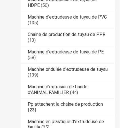
HDPE
(50)
Machine d'extrudeuse de tuyau de PVC
(135)
Chaîne de production de tuyau de PPR
(13)
Machine d'extrudeuse de tuyau de PE
(58)
Machine ondulée d'extrudeuse de tuyau
(139)
Machine d'extrusion de bande
d'ANIMAL FAMILIER
(44)
Pp attachent la chaîne de production
(23)
Machine en plastique d'extrudeuse de
feuille
(25)