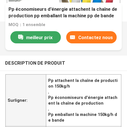
Pp économiseurs d'énergie attachent la chaîne de
production pp emballant la machine pp de bande
attachent faire la machine
MOQ：1 ensemble
meilleur prix
Contactez nous
DESCRIPTION DE PRODUIT
Pp attachent la chaîne de producti
on 150kg/h
,
Pp économiseurs d'énergie attach
Surligner:
ent la chaîne de production
,
Pp emballant la machine 150kg/h d
e bande