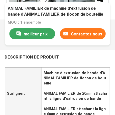
ANIMAL FAMILIER de machine d'extrusion de
bande d'ANIMAL FAMILIER de flocon de bouteille
attachant la ligne 6-20mm d'extrusion de bande
MOQ：1 ensemble
meilleur prix
Contactez nous
DESCRIPTION DE PRODUIT
Machine d'extrusion de bande d'A
NIMAL FAMILIER de flocon de bout
eille
,
Surligner:
ANIMAL FAMILIER de 20mm attacha
nt la ligne d'extrusion de bande
,
ANIMAL FAMILIER attachant la lign
e 6mm d'extrusion de bande