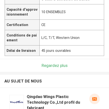
Capacité d'approv
10 ENSEMBLES
isionnement
Certification
CE
Conditions de pai
L/C, T/T, Western Union
ement
Délai de livraison
45 jours ouvrables
Regardez plus
AU SUJET DE NOUS
Qingdao Wings Plastic
Technology Co.,Ltd profil du
fabricant