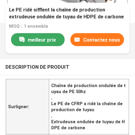
Le PE ridé sifflent la chaîne de production
extrudeuse ondulée de tuyau de HDPE de carbone
MOQ：1 ensemble
meilleur prix
Contactez nous
DESCRIPTION DE PRODUIT
Chaîne de production ondulée de t
uyau de PE 50hz
,
Le PE de CFRP a ridé la chaîne de
Surligner:
production de tuyau
,
Extrudeuse ondulée de tuyau de H
DPE de carbone