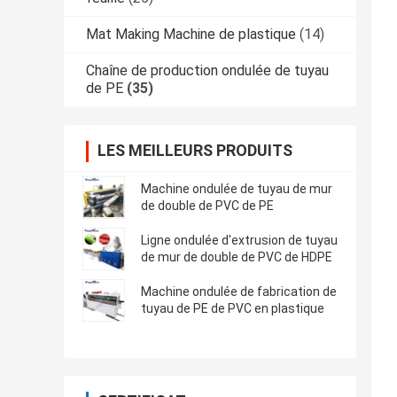
Mat Making Machine de plastique
(14)
Chaîne de production ondulée de tuyau
de PE
(35)
LES MEILLEURS PRODUITS
Machine ondulée de tuyau de mur
de double de PVC de PE
Ligne ondulée d'extrusion de tuyau
de mur de double de PVC de HDPE
Machine ondulée de fabrication de
tuyau de PE de PVC en plastique