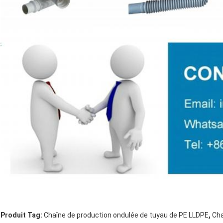
,
Produit Tag:
Chaîne de production ondulée de tuyau de PE LLDPE
Cha