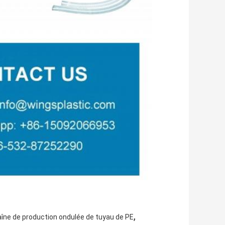
,
îne de production ondulée de tuyau de PE