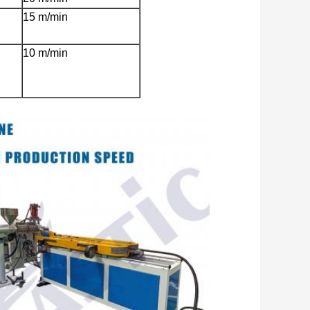
15 m/min
10 m/min