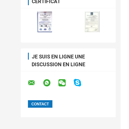
CERTIFICAT
JE SUIS EN LIGNE UNE
DISCUSSION EN LIGNE