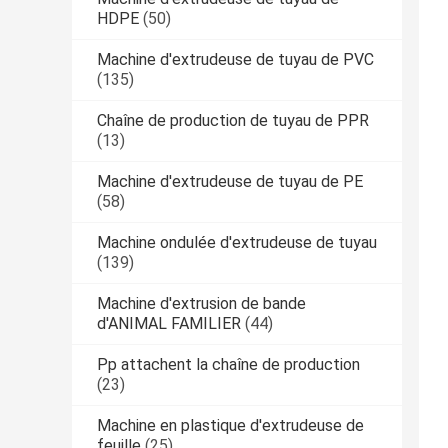
HDPE
(50)
Machine d'extrudeuse de tuyau de PVC
(135)
Chaîne de production de tuyau de PPR
(13)
Machine d'extrudeuse de tuyau de PE
(58)
Machine ondulée d'extrudeuse de tuyau
(139)
Machine d'extrusion de bande
d'ANIMAL FAMILIER
(44)
Pp attachent la chaîne de production
(23)
Machine en plastique d'extrudeuse de
feuille
(25)