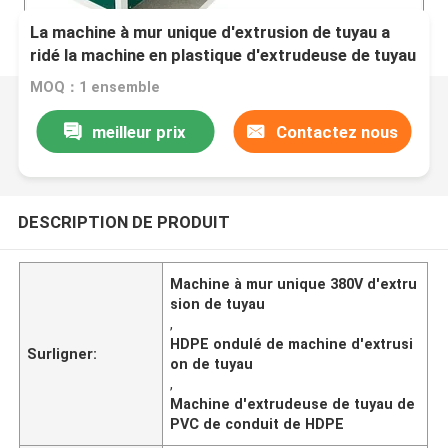
La machine à mur unique d'extrusion de tuyau a
ridé la machine en plastique d'extrudeuse de tuyau
de conduit
MOQ：1 ensemble
meilleur prix
Contactez nous
DESCRIPTION DE PRODUIT
Machine à mur unique 380V d'extru
sion de tuyau
,
HDPE ondulé de machine d'extrusi
Surligner:
on de tuyau
,
Machine d'extrudeuse de tuyau de
PVC de conduit de HDPE