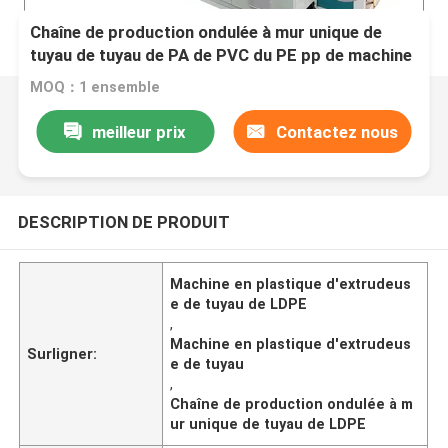
Chaîne de production ondulée à mur unique de
tuyau de tuyau de PA de PVC du PE pp de machine
en plastique d'extrudeuse
MOQ：1 ensemble
meilleur prix
Contactez nous
DESCRIPTION DE PRODUIT
Machine en plastique d'extrudeus
e de tuyau de LDPE
,
Machine en plastique d'extrudeus
Surligner:
e de tuyau
,
Chaîne de production ondulée à m
ur unique de tuyau de LDPE