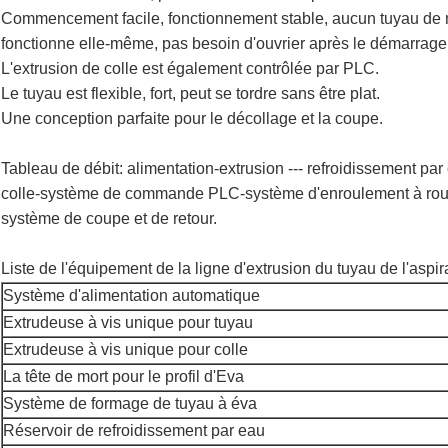
Commencement facile, fonctionnement stable, aucun tuyau de 
fonctionne elle-même, pas besoin d'ouvrier après le démarrage
L'extrusion de colle est également contrôlée par PLC.
Le tuyau est flexible, fort, peut se tordre sans être plat.
Une conception parfaite pour le décollage et la coupe.
Tableau de débit: alimentation-extrusion --- refroidissement pa
colle-système de commande PLC-système d'enroulement à rou
système de coupe et de retour.
Liste de l'équipement de la ligne d'extrusion du tuyau de l'aspir
Système d'alimentation automatique
Extrudeuse à vis unique pour tuyau
Extrudeuse à vis unique pour colle
La tête de mort pour le profil d'Eva
Système de formage de tuyau à éva
Réservoir de refroidissement par eau