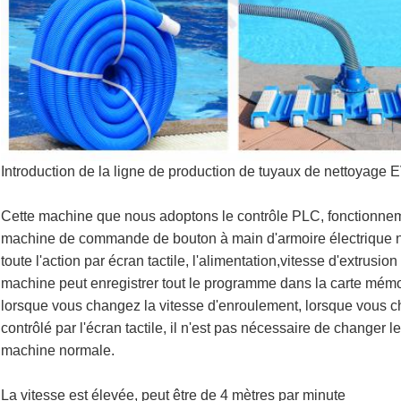
Introduction de la ligne de production de tuyaux de nettoyage 
Cette machine que nous adoptons le contrôle PLC, fonctionne
machine de commande de bouton à main d'armoire électrique no
toute l'action par écran tactile, l'alimentation,vitesse d'extrusio
machine peut enregistrer tout le programme dans la carte mémo
lorsque vous changez la vitesse d'enroulement, lorsque vous ch
contrôlé par l'écran tactile, il n'est pas nécessaire de changer
machine normale.
La vitesse est élevée, peut être de 4 mètres par minute