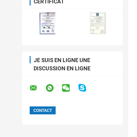
CERTIFICAT
JE SUIS EN LIGNE UNE
DISCUSSION EN LIGNE