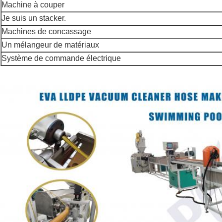
Machine à couper
Je suis un stacker.
Machines de concassage
Un mélangeur de matériaux
Système de commande électrique