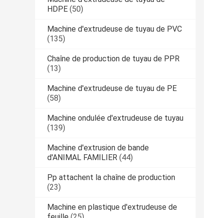
HDPE
(50)
Machine d'extrudeuse de tuyau de PVC
(135)
Chaîne de production de tuyau de PPR
(13)
Machine d'extrudeuse de tuyau de PE
(58)
Machine ondulée d'extrudeuse de tuyau
(139)
Machine d'extrusion de bande
d'ANIMAL FAMILIER
(44)
Pp attachent la chaîne de production
(23)
Machine en plastique d'extrudeuse de
feuille
(25)