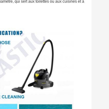
tre, qui sert aux toilettes ou aux cuisines et à