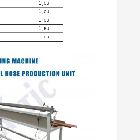
1 jeu
1 jeu
1 jeu
1 jeu
1 jeu