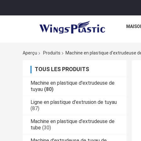
MAISO
Aperçu
Produits
Machine en plastique d'extrudeuse d
TOUS LES PRODUITS
Machine en plastique d'extrudeuse de
tuyau
(80)
Ligne en plastique d'extrusion de tuyau
(87)
Machine en plastique d'extrudeuse de
tube
(30)
Machine d'extrudeuse de tuyau de