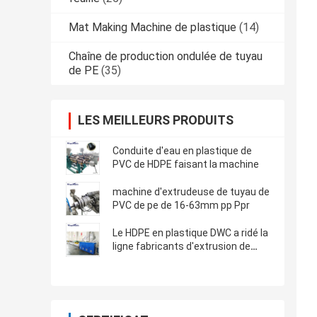
Mat Making Machine de plastique
(14)
Chaîne de production ondulée de tuyau
de PE
(35)
LES MEILLEURS PRODUITS
Conduite d'eau en plastique de
PVC de HDPE faisant la machine
machine d'extrudeuse de tuyau de
PVC de pe de 16-63mm pp Ppr
Le HDPE en plastique DWC a ridé la
ligne fabricants d'extrusion de
tuyau de PVC