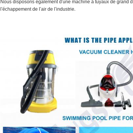
Nous disposons également d'une machine à tuyaux de grand diamè
l'échappement de l'air de l'industrie.