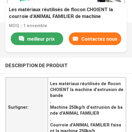
Les matériaux réutilisés de flocon CHOIENT la
courroie d'ANIMAL FAMILIER de machine
d'extrusion de bande faisant la machine
MOQ：1 ensemble
meilleur prix
Contactez nous
DESCRIPTION DE PRODUIT
Les matériaux réutilisés de flocon
CHOIENT la machine d'extrusion de
bande
,
Surligner:
Machine 250kg/h d'extrusion de ba
nde d'ANIMAL FAMILIER
,
Courroie d'ANIMAL FAMILIER faisa
nt la machine 250kg/h