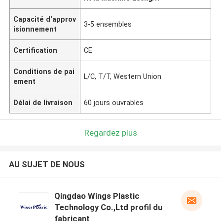
Capacité d'approv
3-5 ensembles
isionnement
Certification
CE
Conditions de pai
L/C, T/T, Western Union
ement
Délai de livraison
60 jours ouvrables
Regardez plus
AU SUJET DE NOUS
Qingdao Wings Plastic
Technology Co.,Ltd profil du
fabricant