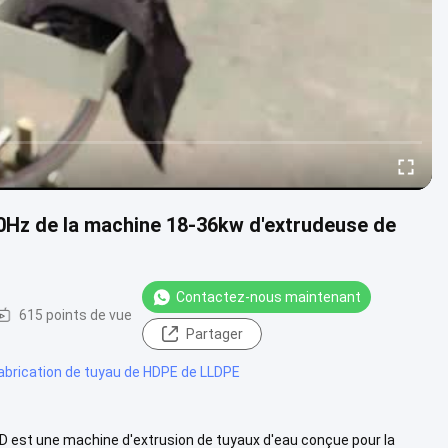
0Hz de la machine 18-36kw d'extrudeuse de
Contactez-nous maintenant
615 points de vue
Partager
abrication de tuyau de HDPE de LLDPE
HD est une machine d'extrusion de tuyaux d'eau conçue pour la