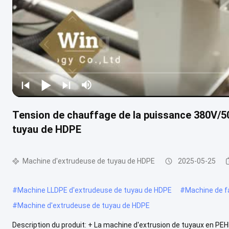
Tension de chauffage de la puissance 380V/5
tuyau de HDPE
Machine d'extrudeuse de tuyau de HDPE
2025-05-25
#
Machine LLDPE d'extrudeuse de tuyau de HDPE
#
Machine de f
#
Machine d'extrudeuse de tuyau de HDPE
Description du produit: + La machine d'extrusion de tuyaux en PE