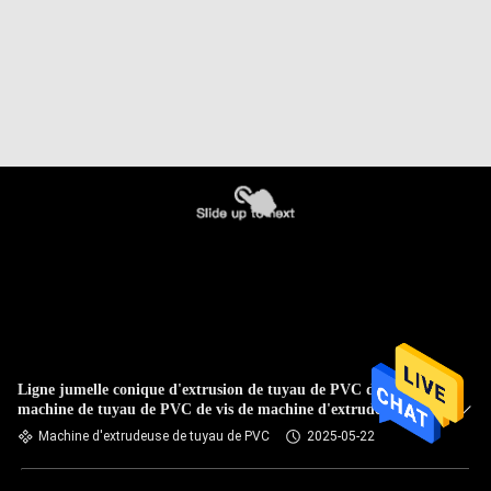
Ligne jumelle conique d'extrusion de tuyau de PVC de
machine de tuyau de PVC de vis de machine d'extrudeuse de
tuyau de PVC
Machine d'extrudeuse de tuyau de PVC
2025-05-22