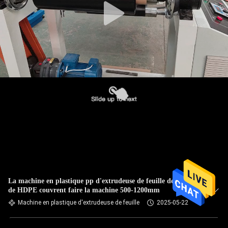
La machine en plastique pp d'extrudeuse de feuille de LDPE
de HDPE couvrent faire la machine 500-1200mm
Machine en plastique d'extrudeuse de feuille
2025-05-22