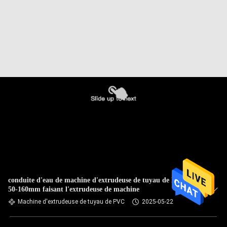
conduite d'eau de machine d'extrudeuse de tuyau de PVC de
50-160mm faisant l'extrudeuse de machine
Machine d'extrudeuse de tuyau de PVC
2025-05-22