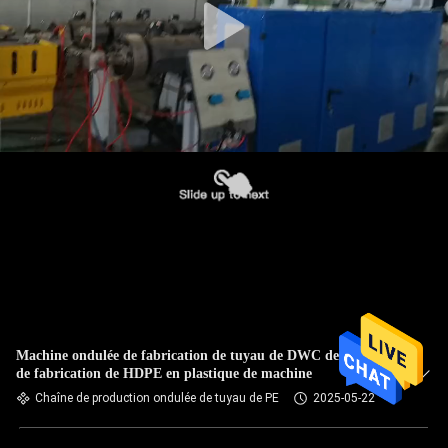
Machine ondulée de fabrication de tuyau de DWC de tuyau
de fabrication de HDPE en plastique de machine
Chaîne de production ondulée de tuyau de PE
2025-05-22