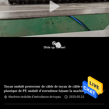
Tuyau ondulé protecteur de câble de tuyau de câble en
plastique de PE ondulé d'extrudeuse faisant la machine
Machine ondulée d'extrudeuse de tuyau
2025-05-22