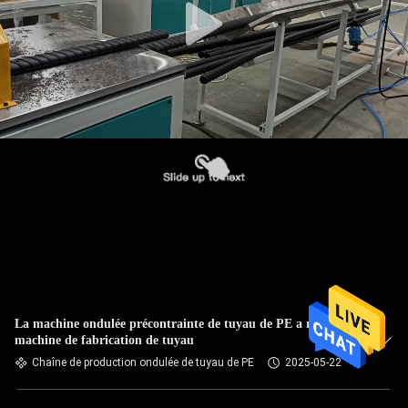
La machine ondulée précontrainte de tuyau de PE a ridé la
machine de fabrication de tuyau
Chaîne de production ondulée de tuyau de PE
2025-05-22