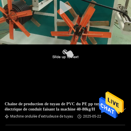
Chaîne de production de tuyau de PVC du PE pp tuyau
électrique de conduit faisant la machine 40-80kg/H
Machine ondulée d'extrudeuse de tuyau
2025-05-22