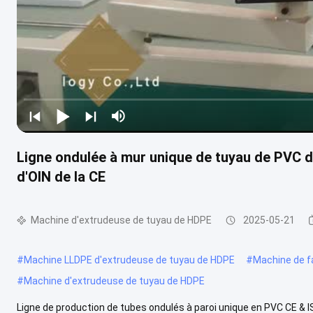
Ligne ondulée à mur unique de tuyau de PVC 
d'OIN de la CE
Machine d'extrudeuse de tuyau de HDPE
2025-05-21
#
Machine LLDPE d'extrudeuse de tuyau de HDPE
#
Machine de f
#
Machine d'extrudeuse de tuyau de HDPE
Ligne de production de tubes ondulés à paroi unique en PVC CE & I