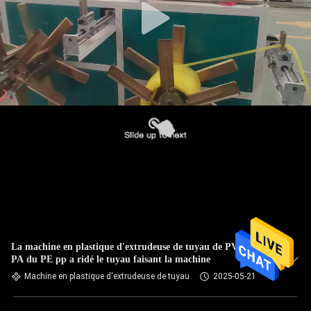
La machine en plastique d'extrudeuse de tuyau de PVC de
PA du PE pp a ridé le tuyau faisant la machine
Machine en plastique d'extrudeuse de tuyau
2025-05-21