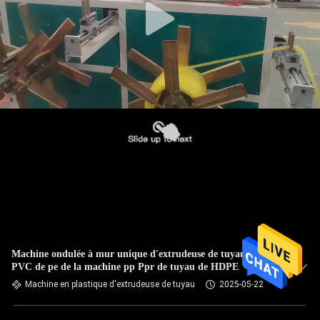
Machine ondulée à mur unique d'extrudeuse de tuyau de
PVC de pe de la machine pp Ppr de tuyau de HDPE
Machine en plastique d'extrudeuse de tuyau
2025-05-22